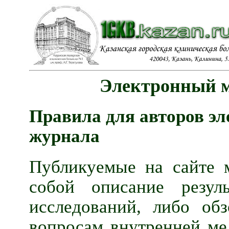
Электронный 
Правила для авторов эл
журнала
Публикуемые на сайте м
собой описание резул
исследований, либо об
вопросам внутренней ме