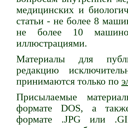
медицинских и биологич
статьи - не более 8 маш
не более 10 машино
иллюстрациями.
Материалы для публ
редакцию исключител
принимаются только по
э
Присылаемые материа
формате DOS, а такж
формате .JPG или .GI