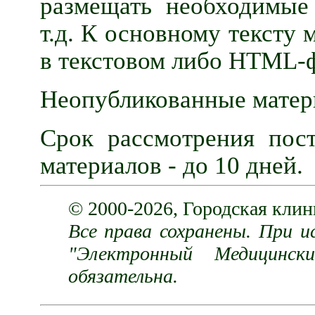
размещать необходимые
т.д. К основному тексту
в текстовом либо HTML-
Неопубликованные матер
Срок рассмотрения пост
материалов - до 10 дней.
© 2000-2026, Городская клин
Все права сохранены. При и
"Электронный Медицинс
обязательна.